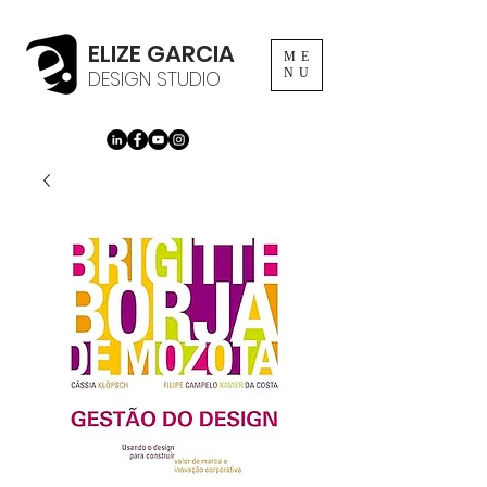
ELIZE GARCIA
ME
DESIGN STUDIO
NU