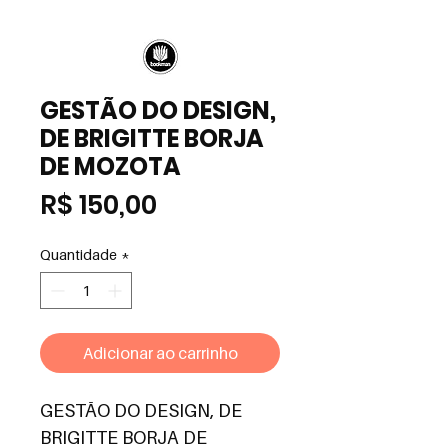
GESTÃO DO DESIGN,
DE BRIGITTE BORJA
DE MOZOTA
Preço
R$ 150,00
Quantidade
*
Adicionar ao carrinho
GESTÃO DO DESIGN, DE 
BRIGITTE BORJA DE 