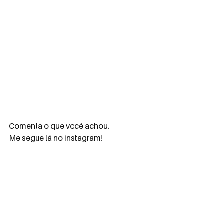
Comenta o que você achou.
Me segue lá no instagram!