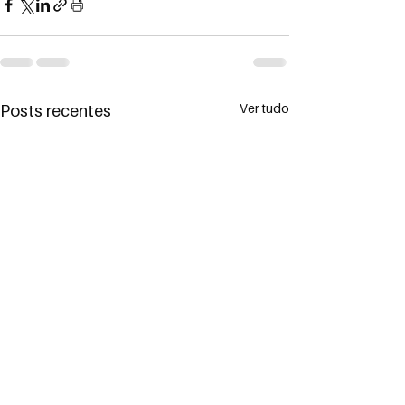
Ver tudo
Posts recentes