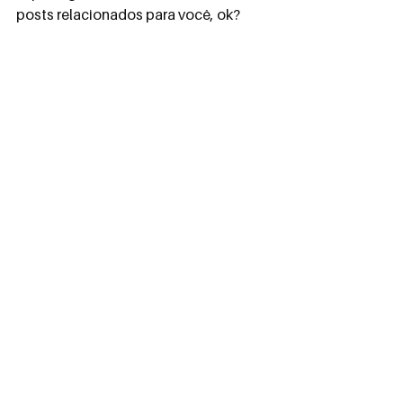
posts relacionados para você, ok?