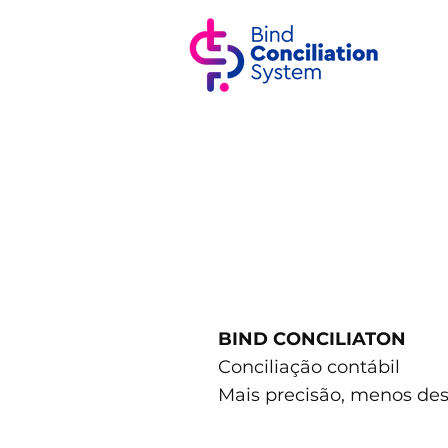
BIND CONCILIATON
Conciliação contábil
Mais precisão, menos des