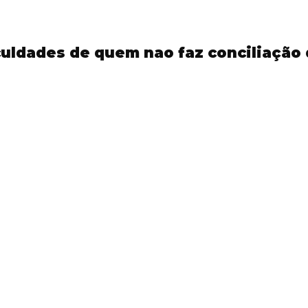
culdades de quem nao faz conciliação 