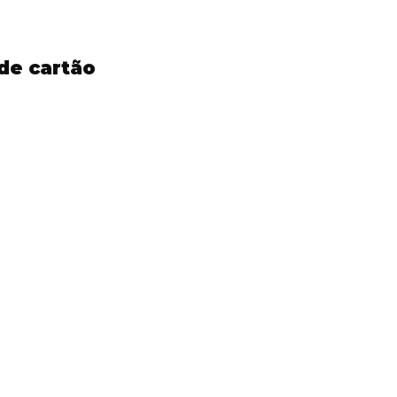
de cartão