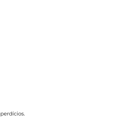
perdícios.