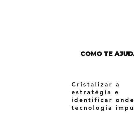
COMO TE AJUD
Cristalizar a
estratégia e
identificar ond
tecnologia impu