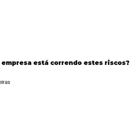
 empresa está correndo estes riscos?
eiras