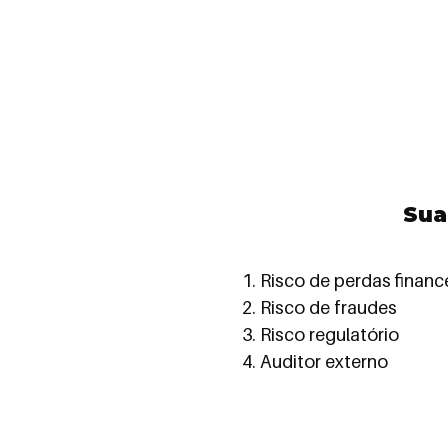
Sua
1. Risco de perdas financ
2. Risco de fraudes
3. Risco regulatório
4. Auditor externo