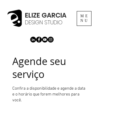
ELIZE GARCIA
ME
DESIGN STUDIO
NU
Agende seu
serviço
Confira a disponibilidade e agende a data
e o horário que forem melhores para
você.