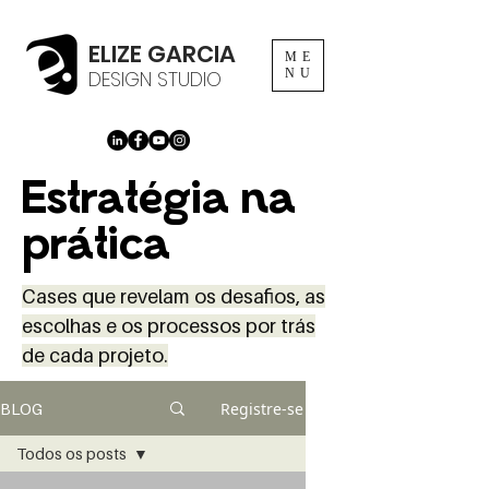
ELIZE GARCIA
ME
DESIGN STUDIO
NU
Estratégia na
prática
Cases que revelam os desafios, as
escolhas e os processos por trás
de cada projeto.
Registre-se
BLOG
Todos os posts